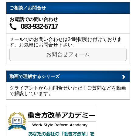
ご相談／お問合せ
お電話での問い合わせ
083-932-5717
メールでのお問い合わせは24時間受け付けておりま
す。お気軽にお問合せ下さい。
お問合せフォーム
動画で理解するシリーズ
クライアントからお問合せいただくご質問などを動画
で解説しています。